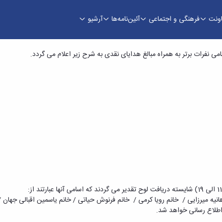
اونت
فرهنگی و اجتماعی
آئین‌نامه‌ها
آرشیو
ویی) - معاونت فرهنگی
ی نفرات برتر به همراه مبالغ هدایای نقدی به شرح زیر اعلام می گردد.
نیه میرزایی / خانم رویا کرمی / خانم فرنوش حیاتی / خانم یاسمین اقبالی جهان 
اطلاع رسانی خواهد شد.