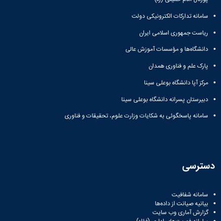
سامانه تدارکات الکترونیکی دولت
ریاست جمهوری اسلامی ایران
دانشگاه‌ها و مؤسسات آموزش عالی
پارک علم و فناوری همدان
مرکز آپا دانشگاه بوعلی سینا
دبیرستان پسرانه دانشگاه بوعلی سینا
سامانه پاسخگوئی به شکایات وزارت علوم، تحقیقات و فناوری
دسترسی
سامانه شفافیت
بیانیه صیانت از داده‌ها
گزارش آماری وب‌ سایت