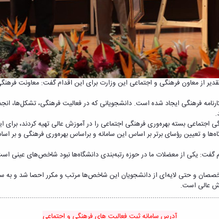
دیر از معاون فرهنگی و اجتماعی این وزارت برای این اقدام گفت: معاونت فرهنگی 
ان کارنامه فرهنگی ایجاد شده است. دانشجویانی که در فعالیت فرهنگی، تشکل‌ها، 
.
اجتماعی بسته بهره‌وری فرهنگی اجتماعی را در آموزش عالی تهیه کردند، برای این
انشگاه‌ها و تعیین رؤسای برتر بر اساس این سامانه و براساس بهره‌وری فرهنگی و ب
گفت: یکی از معضلات ما در حوزه رتبه‌بندی دانشگاه‌ها نبود شاخص‌های عینی است 
وزش عالی است
.
................................................................................................................
آدرس سامانه ثبت فعالیت های فرهنگی و اجتماعی