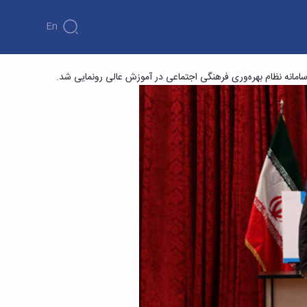
En
مانه نظام بهره‌وری فرهنگی اجتماعی در آموزش عالی رونمایی شد.