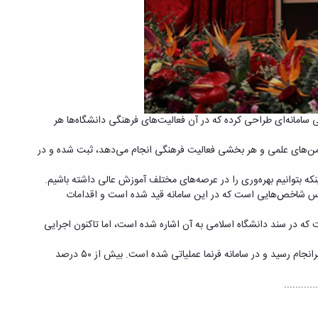
سامانه‌ای طراحی کرده که در آن فعالیت‌های فرهنگی دانشگاه‌ها هر
انجمن‌های علمی و هر بخشی فعالیت فرهنگی انجام می‌دهد، ثبت شده و در
که بتوانیم بهره‌وری را در عرصه‌های مختلف آموزش عالی داشته باشیم
.
ر اساس شاخص‌هایی است که در این سامانه قید شده است و اقدامات
که در سند دانشگاه اسلامی به آن اشاره شده است، اما تاکنون اجرایی
وی افزود: بر اساس مسئولیت وزیر علوم و با مشارکت همه ذی‌نفعان و متخصصان و حتی لایه‌ای از دانشجویان این شاخص‌ها مرتب و مکرر احصا شد و به سرانجام رسید و در سامانه فرنما عملیاتی شده است. بیش از ۵۰ درصد
............