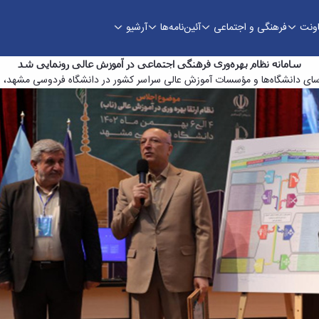
اونت
فرهنگی و اجتماعی
آئین‌نامه‌ها
آرشیو
الی - معاونت فرهنگی
سامانه نظام بهره‌وری فرهنگی اجتماعی در آموزش عالی رونمایی شد
رؤسای دانشگاه‌ها و مؤسسات آموزش عالی سراسر کشور در دانشگاه فردوسی مشهد، سا