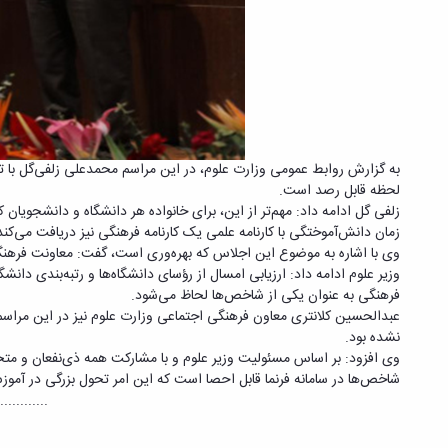
به گزارش روابط عمومی وزارت علوم، در این مراسم محمدعلی زلفی‌گل با تق
لحظه قابل رصد است
.
زلفی گل ادامه داد: مهم‌تر از این، برای خانواده هر دانشگاه و دانشجوی
زمان دانش‌آموختگی با کارنامه علمی یک کارنامه فرهنگی نیز دریافت می‌کند
وی با اشاره به موضوع این اجلاس که بهره‌وری است، گفت: معاونت فرهنگی 
وزیر علوم ادامه داد: ارزیابی امسال از رؤسای دانشگاه‌ها و رتبه‌بندی د
فرهنگی به عنوان یکی از شاخص‌ها لحاظ می‌شود
.
عبدالحسین کلانتری معاون فرهنگی اجتماعی وزارت علوم نیز در این مراسم 
نشده بود
.
شاخص‌ها در سامانه فرنما قابل احصا است که این امر تحول بزرگی در آم
............