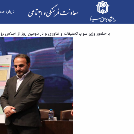
درباره مع
سامانه نظام بهره‌وری فرهنگی اجتماعی در آموزش ع
با حضور وزیر علوم، تحقیقات و فناوری و در دومین روز از اجلاس 