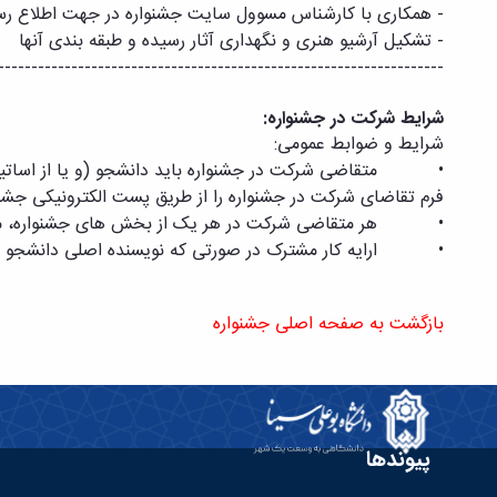
-
همکاری با کارشناس مسوول سایت جشنواره در جهت اطلاع رس
- تشکیل آرشیو هنری و نگهداری آثار رسیده و
ط
بقه بندی آنها
-------------------------------------------------------------------
شرایط شرکت در جشنواره:
شرایط و ضوابط عمومی:
فرم تقاضای شرکت در جشنواره را از طریق پست الکترونیکی جشنوا
• هر متقاضی شرکت در هر یک از بخش های جشنواره، می توان
• ارایه کار مشترک در صورتی که نویسنده اصلی دانشجو با
بازگشت به صفحه اصلی جشنواره
پیوندها