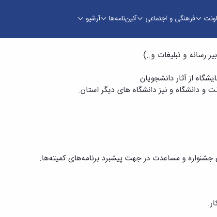
اونت
فرهنگی و اجتماعی
آئین‌نامه‌ها
آرشیو
یر رسانه و تبلیغات و..)
یشگاه از آثار دانشجویان
و دانشگاه و نیز دانشگاه های دیگر استان.
 جشنواره و مساعدت در جهت پیشبرد برنامه‌های کمیته‌ها.
ر.