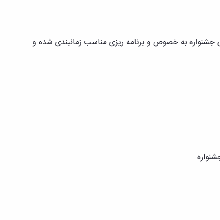
 جشنواره به خصوص و برنامه ریزی مناسب زمانبندی شده و
شنواره