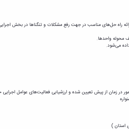
ئه راه حل‌های مناسب در جهت رفع مشکلات و تنگناها در بخش اجرایی
یف محوله واحدها.
اده می‌شود.
امور در زمان از پیش تعیین شده و ارزشیابی فعالیت‌های عوامل اجرایی ج
واره
ی استان )