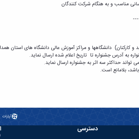
انی مناسب و به هنگام شرکت کنندگان
---
ره به آدرس جشنواره تا تاریخ اعلام شده ارسال نماید.
د حداکثر سه اثر به جشنواره ارسال نماید.
شد، بلامانع است.
آپارات
دسترسی
ا