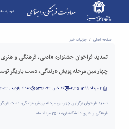
درباره مع
تمدید فراخوان جشنواره «ادبی، فرهنگی و هنری دا
صفحه اصلی
جزئیات خبر
تمدید فراخوان جشنواره «ادبی، فرهنگی و هنری 
چهارمین مرحله پویش «زندگی، دست یاریگر تو
11 مرداد 1399 06:45
کد خبر : 5316092
تعداد بازدید : 2012
تمدید فراخوان برگزاری چهارمین مرحله پویش «زندگی، دست یاریگر 
فرهنگی و هنری دانشگاهیان» تا 25 مرداد ماه