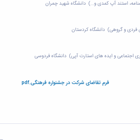
شنامه، استند آپ کمدی و...) دانشگاه شهید چمران
 فردی و گروهی) دانشگاه کردستان
ری اجتماعی و ایده های استارت آپی) دانشگاه فردوسی
فرم تقاضای شرکت در جشنواره فرهنگی.pdf