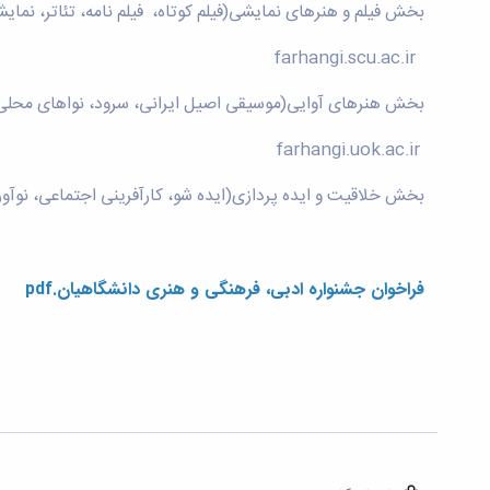
بخش فیلم و هنرهای نمایشی(فیلم کوتاه، فیلم نامه، تئاتر، نمای
farhangi.scu.ac.ir
بخش هنرهای آوایی(موسیقی اصیل ایرانی، سرود، نواهای محلی
farhangi.uok.ac.ir
بخش خلاقیت و ایده پردازی(ایده شو، کارآفرینی اجتماعی، نوآو
فراخوان جشنواره ادبی، فرهنگی و هنری دانشگاهیان.pdf