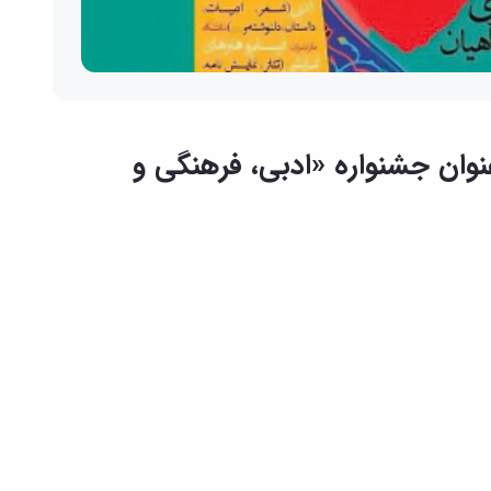
وان جشنواره «ادبی، فرهنگی و