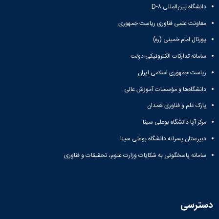
دانشگاه بین‌المللی D-۸
معاونت علمی فناوری ریاست جمهوری
پورتال امام خمینی (ره)
سامانه تدارکات الکترونیکی دولت
ریاست جمهوری اسلامی ایران
دانشگاه‌ها و مؤسسات آموزش عالی
پارک علم و فناوری همدان
مرکز آپا دانشگاه بوعلی سینا
دبیرستان پسرانه دانشگاه بوعلی سینا
سامانه پاسخگوئی به شکایات وزارت علوم، تحقیقات و فناوری
دسترسی