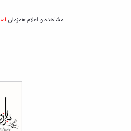
مشاهده و اعلام همزمان
اسا