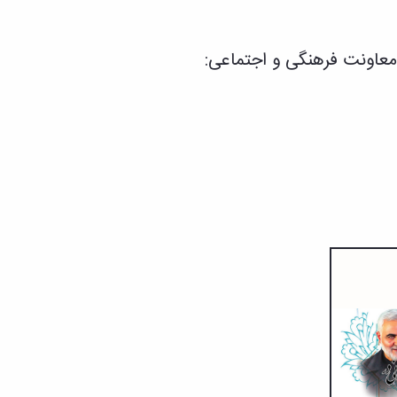
معاونت فرهنگی و اجتماعی: