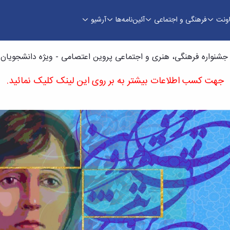
اونت
فرهنگی و اجتماعی
آئین‌نامه‌ها
آرشیو
صامی - ویژه دانشجویان دختر - معاونت فرهنگی
 جشنواره فرهنگی، هنری و اجتماعی پروین اعتصامی - ویژه دانشجویان 
جهت کسب اطلاعات بیشتر به بر روی این لینک کلیک نمائید.