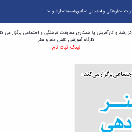
اونت
فرهنگی و اجتماعی
آئین‌نامه‌ها
آرشیو
کز رشد و کارآفرینی یا همکاری معاونت فرهنگی و اجتماعی برگزار می کند
کارگاه آموزشی نقش علم و هنر
لینک ثبت نام