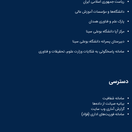
ریاست جمهوری اسلامی ایران
دانشگاه‌ها و مؤسسات آموزش عالی
پارک علم و فناوری همدان
مرکز آپا دانشگاه بوعلی سینا
دبیرستان پسرانه دانشگاه بوعلی سینا
سامانه پاسخگوئی به شکایات وزارت علوم، تحقیقات و فناوری
دسترسی
سامانه شفافیت
بیانیه صیانت از داده‌ها
گزارش آماری وب‌ سایت
سامانه فوریت‌های اداری (فؤاد)