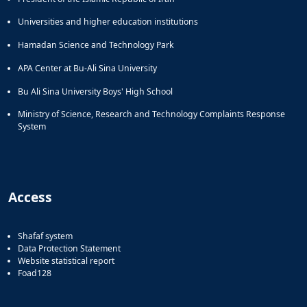
Universities and higher education institutions
Hamadan Science and Technology Park
APA Center at Bu-Ali Sina University
Bu Ali Sina University Boys' High School
Ministry of Science, Research and Technology Complaints Response
System
Access
Shafaf system
Data Protection Statement
Website statistical report
Foad128