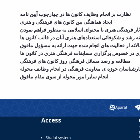
نظارت بر انجام وظایف کانون ها در چهارچوب آیین نامه
ایجاد هماهنگی بین کانون های فرهنگی و هنری
ثار فرهنگی هنری با محتوای اسلامی به منظور فراهم نمودن
ه رشد و شکوفائی استعدادهای هنری آنان در قالب کانون ها
الانه از فعالیت های انجام شده جهت ارائه به مسؤول مافوق
یزی در خصوص برگزاری مسابقات فرهنگی هنری در کانون ها
مطالعه و رصد مسائل فرهنگی روز کانون های فرهنگی
ارشناسان حوزه ی معاونت فرهنگی در انجام وظایف محوله
انجام سایر امور محوله از سوی مقام مافوق
Aparat
Access
Shafaf system