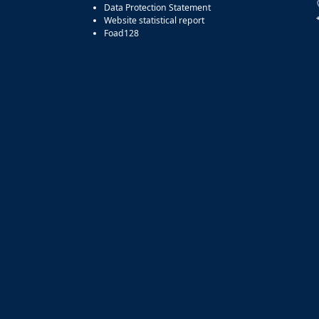
Data Protection Statement
Website statistical report
Foad128