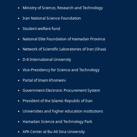
Ministry of Science, Research and Technology
Iran National Science Foundation
Student welfare fund
National Elite Foundation of Hamadan Province
Network of Scientific Laboratories of Iran (Shaa)
D-8 International University
Vice-Presidency for Science and Technology
Portal of Imam Khomeini
Government Electronic Procurement System
President of the Islamic Republic of Iran
Universities and higher education institutions
Hamadan Science and Technology Park
APA Center at Bu-Ali Sina University