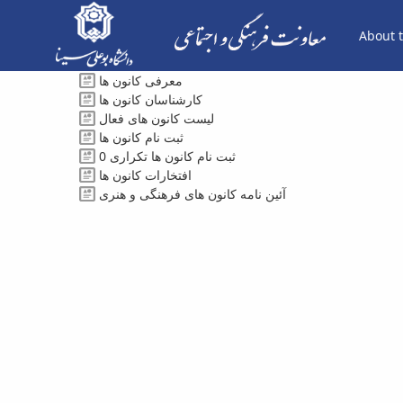
About t
کارشناسان - معاونت فرهنگی
معرفی کانون ها
کارشناسان کانون ها
لیست کانون های فعال
ثبت نام کانون ها
ثبت نام کانون ها تکراری 0
افتخارات کانون ها
آئین نامه کانون های فرهنگی و هنری