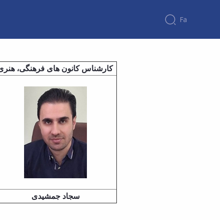
Fa
کارشناس کانون های فرهنگی، هنری
سجاد جمشیدی