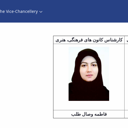
he Vice-Chancellery
کارشناس کانون های فرهنگی، هنری
فاطمه وصال طلب