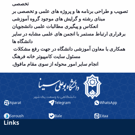
تخصصی
تصویب و طراحی برنامه ها و پروژه های علمی و تخصصی بر
مبنای رشته و گرایش های موجود گروه آموزشی
انعکاس و پیگیری مطالبات علمی دانشجویان
برقراری ارتباط مستمر با انجمن های علمی مشابه در سایر
دانشگاه ها
همکاری با معاون آموزشی دانشگاه در جهت رفع مشکلات
مسئول سایت کامپیوتر خانه فرهنگ
انجام سایر امور محوله از سوی مقام مافوق.
Aparat
Telegram
WhatsApp
Soroush
Bale
Eitaa
Links