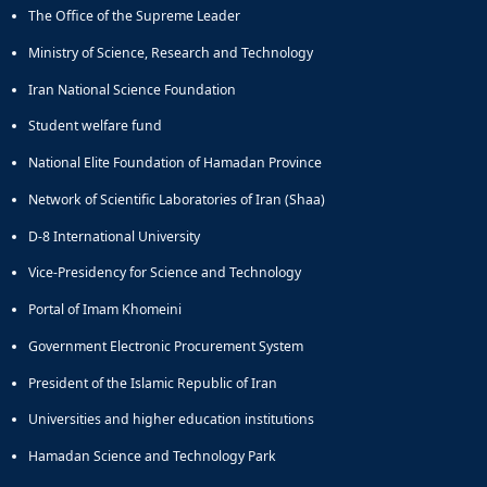
The Office of the Supreme Leader
Ministry of Science, Research and Technology
Iran National Science Foundation
Student welfare fund
National Elite Foundation of Hamadan Province
Network of Scientific Laboratories of Iran (Shaa)
D-8 International University
Vice-Presidency for Science and Technology
Portal of Imam Khomeini
Government Electronic Procurement System
President of the Islamic Republic of Iran
Universities and higher education institutions
Hamadan Science and Technology Park