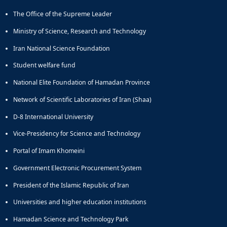
The Office of the Supreme Leader
Ministry of Science, Research and Technology
Iran National Science Foundation
Student welfare fund
National Elite Foundation of Hamadan Province
Network of Scientific Laboratories of Iran (Shaa)
D-8 International University
Vice-Presidency for Science and Technology
Portal of Imam Khomeini
Government Electronic Procurement System
President of the Islamic Republic of Iran
Universities and higher education institutions
Hamadan Science and Technology Park