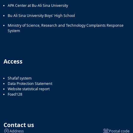
APA Center at Bu-Ali Sina University
Bu Ali Sina University Boys' High School
Ministry of Science, Research and Technology Complaints Response
System
Access
Shafaf system
Data Protection Statement
Website statistical report
Foad128
Contact us
Address
Postal code