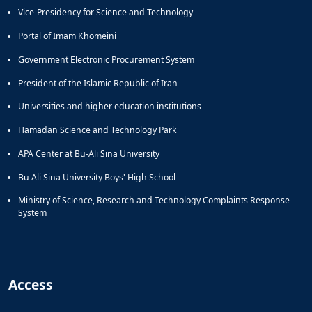
Vice-Presidency for Science and Technology
Portal of Imam Khomeini
Government Electronic Procurement System
President of the Islamic Republic of Iran
Universities and higher education institutions
Hamadan Science and Technology Park
APA Center at Bu-Ali Sina University
Bu Ali Sina University Boys' High School
Ministry of Science, Research and Technology Complaints Response
System
Access