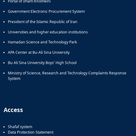
Portal of Imam Khomeini
Government Electronic Procurement System
President of the Islamic Republic of Iran
Universities and higher education institutions
Hamadan Science and Technology Park
APA Center at Bu-Ali Sina University
Bu Ali Sina University Boys' High School
Ministry of Science, Research and Technology Complaints Response
System
Access
Shafaf system
Data Protection Statement