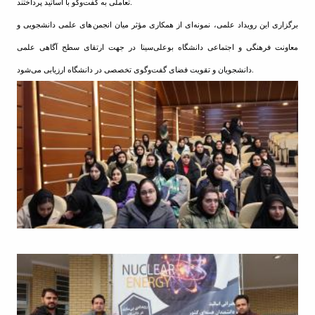
تعاملی به گفت‌وگو با اساتید پرداختند.
برگزاری این رویداد علمی، نمونه‌ای از همکاری مؤثر میان انجمن‌های علمی دانشجویی و
معاونت فرهنگی و اجتماعی دانشگاه بوعلی‌سینا در جهت ارتقای سطح آگاهی علمی
دانشجویان و تقویت فضای گفت‌وگوی تخصصی در دانشگاه ارزیابی می‌شود.