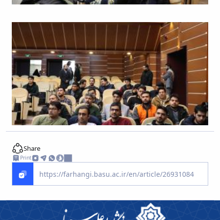
Share
Print