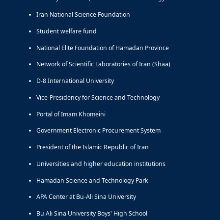
Iran National Science Foundation
Student welfare fund
National Elite Foundation of Hamadan Province
Network of Scientific Laboratories of Iran (Shaa)
D-8 International University
Vice-Presidency for Science and Technology
Portal of Imam Khomeini
Government Electronic Procurement System
President of the Islamic Republic of Iran
Universities and higher education institutions
Hamadan Science and Technology Park
APA Center at Bu-Ali Sina University
Bu Ali Sina University Boys' High School