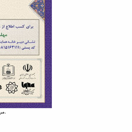
مراجعه نمایند.