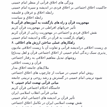
ویژگی های اخلاق قرآنی از منظر امام خمینی
حاکمیت اخلاق اجتماعی بر اخلاق فردی در اندیشه و سیره امام خمینی
رابطه اخلاق و عرفان و فلسفه
رابطه اخلاق و سیاست
۵.مهجوریت قرآن و راه های بازگشت به آموزه‌های قرآنی
تأثیر جریانهای افراطی در مهجوریت قرآن کریم
نقش اخلاق فردی و اجتماعی در مهجوریت زدایی از قرآن کریم
راههای بازگشت به قرآن در نگاه و اندیشه امام خمینی
۶. راهکارهای عملی ساختن ارزش های اخلاقی
ی زیست اخلاقی دراندیشه قرآنی و تفاوت آن با زیست اخلاقی مادیون
ر پذیری سبک زندگی امام خمینی از اخلاق اجتماعی قرآن و اهل بیت(ع)
روشهای تبدیل مفاهیم اخلاقی به رفتار اجتماعی
قرآن و زیست اخلاقی
ملاک‌های جامعه اخلاق مدار
روش امام خمینی در صیانت از چارچوب های اخلاق اجتماعی
شیوه تربیتی امام خمینی در گسترش و رشد روحی و تربیتی جامعه
۷. مبانی قرآنی نهضت امام خمینی
خاستگاه احکام اجتماعی قرآن کریم
مبانی قرآنی انقلاب اسلامی ایران
تأثیر قرآن بر اندیشه های اجتماعی امام خمینی
نقش نهضت اسلامی ایران در تکامل اخلاق اجتماعی