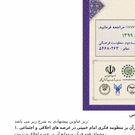
ریز عناوین پیشنهادی به شرح زیر می باشد:
ر قرآن بر منظومه فکری امام خمینی در عرصه های اخلاقی و اجتماعی
روشهای فهم قرآن و موانع آن در حوزه اخلاق و تربیت