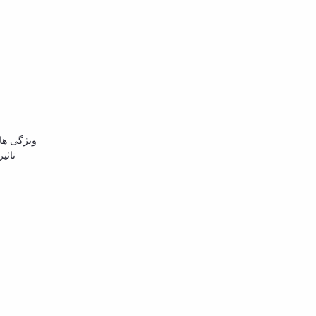
ویژگی ها
تاثی