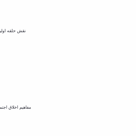
نقش حلقه اولیه
مفاهیم اخلاق اجتم