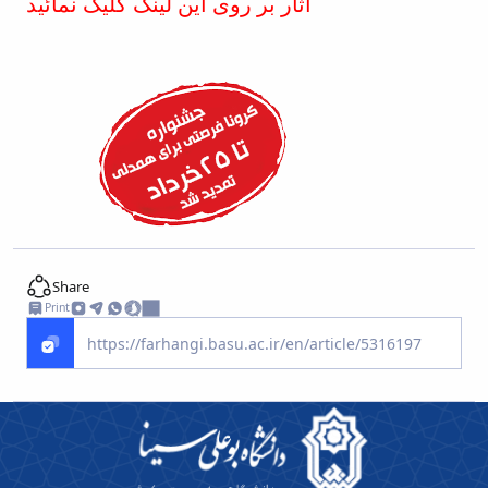
آثار بر روی این لینک کلیک نمائید
Share
Print