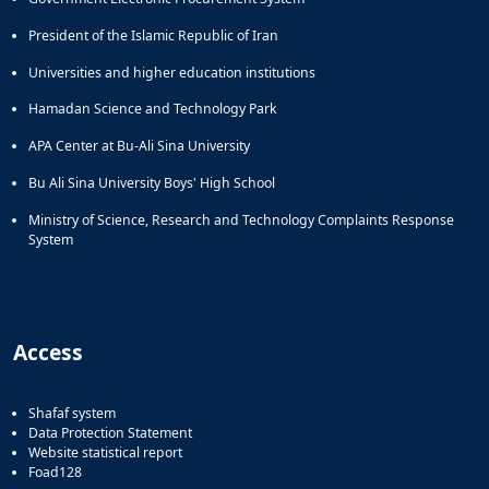
President of the Islamic Republic of Iran
Universities and higher education institutions
Hamadan Science and Technology Park
APA Center at Bu-Ali Sina University
Bu Ali Sina University Boys' High School
Ministry of Science, Research and Technology Complaints Response
System
Access
Shafaf system
Data Protection Statement
Website statistical report
Foad128