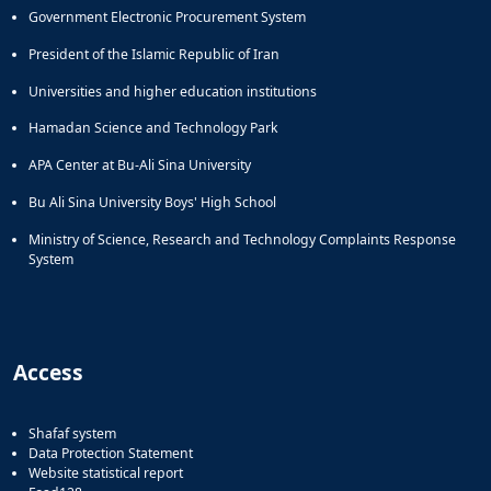
Government Electronic Procurement System
President of the Islamic Republic of Iran
Universities and higher education institutions
Hamadan Science and Technology Park
APA Center at Bu-Ali Sina University
Bu Ali Sina University Boys' High School
Ministry of Science, Research and Technology Complaints Response
System
Access
Shafaf system
Data Protection Statement
Website statistical report