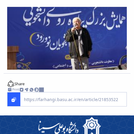
Share
Print