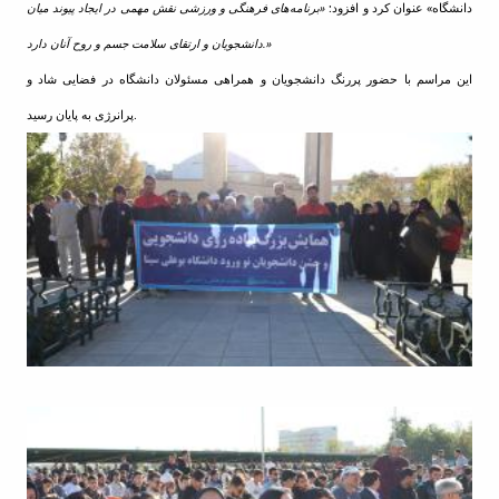
دانشگاه» عنوان کرد و افزود:
«برنامه‌های فرهنگی و ورزشی نقش مهمی در ایجاد پیوند میان
دانشجویان و ارتقای سلامت جسم و روح آنان دارد.»
این مراسم با حضور پررنگ دانشجویان و همراهی مسئولان دانشگاه در فضایی شاد و
پرانرژی به پایان رسید.