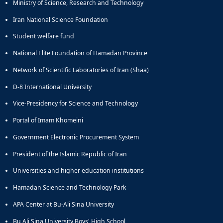
Ministry of Science, Research and Technology
Iran National Science Foundation
Student welfare fund
National Elite Foundation of Hamadan Province
Network of Scientific Laboratories of Iran (Shaa)
D-8 International University
Vice-Presidency for Science and Technology
Portal of Imam Khomeini
Government Electronic Procurement System
President of the Islamic Republic of Iran
Universities and higher education institutions
Hamadan Science and Technology Park
APA Center at Bu-Ali Sina University
Bu Ali Sina University Boys' High School