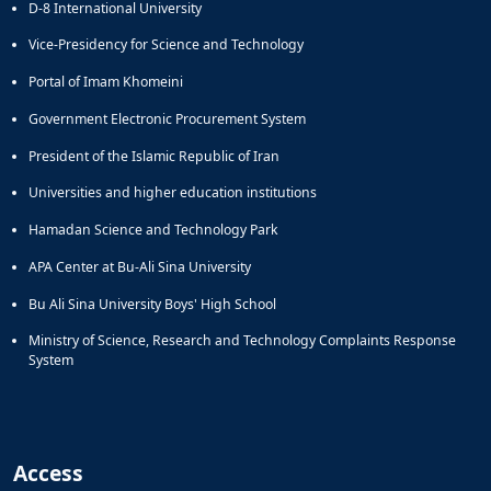
D-8 International University
Vice-Presidency for Science and Technology
Portal of Imam Khomeini
Government Electronic Procurement System
President of the Islamic Republic of Iran
Universities and higher education institutions
Hamadan Science and Technology Park
APA Center at Bu-Ali Sina University
Bu Ali Sina University Boys' High School
Ministry of Science, Research and Technology Complaints Response
System
Access