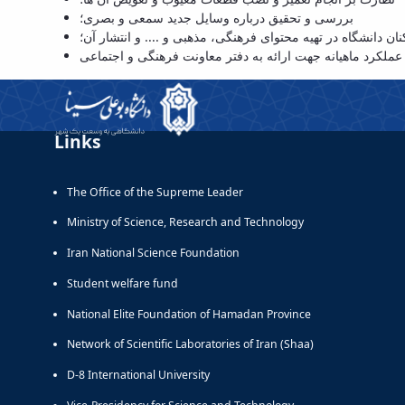
بررسی و تحقیق درباره وسایل جدید سمعی و بصری؛
نان دانشگاه در تهیه محتوای فرهنگی، مذهبی و .... و انتشار آن؛
Links
The Office of the Supreme Leader
Ministry of Science, Research and Technology
Iran National Science Foundation
Student welfare fund
National Elite Foundation of Hamadan Province
Network of Scientific Laboratories of Iran (Shaa)
D-8 International University