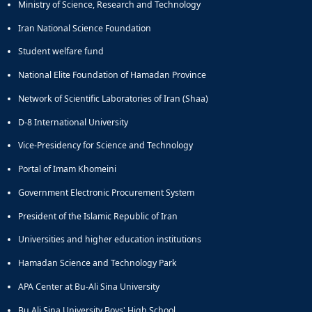
Ministry of Science, Research and Technology
Iran National Science Foundation
Student welfare fund
National Elite Foundation of Hamadan Province
Network of Scientific Laboratories of Iran (Shaa)
D-8 International University
Vice-Presidency for Science and Technology
Portal of Imam Khomeini
Government Electronic Procurement System
President of the Islamic Republic of Iran
Universities and higher education institutions
Hamadan Science and Technology Park
APA Center at Bu-Ali Sina University
Bu Ali Sina University Boys' High School