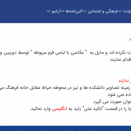
اونت
فرهنگی و اجتماعی
آئین‌نامه‌ها
آرشیو
.
دام نمایند:
ندارند
.
خوان صورت می گیرد.
 را در قسمت "تائید متن" باید به
انگلیسی
وارد نمائید.