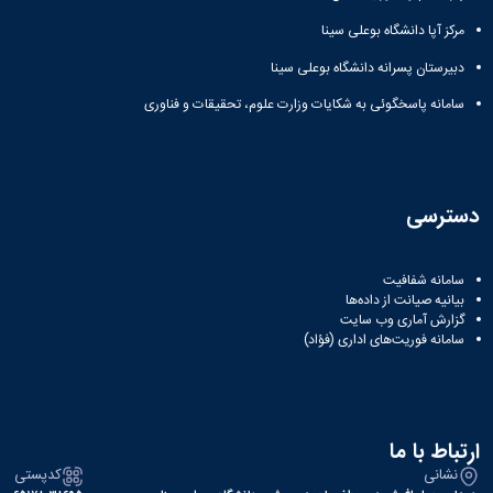
مرکز آپا دانشگاه بوعلی سینا
دبیرستان پسرانه دانشگاه بوعلی سینا
سامانه پاسخگوئی به شکایات وزارت علوم، تحقیقات و فناوری
دسترسی
سامانه شفافیت
بیانیه صیانت از داده‌ها
گزارش آماری وب‌ سایت
سامانه فوریت‌های اداری (فؤاد)
ارتباط با ما
نشانی
کدپستی