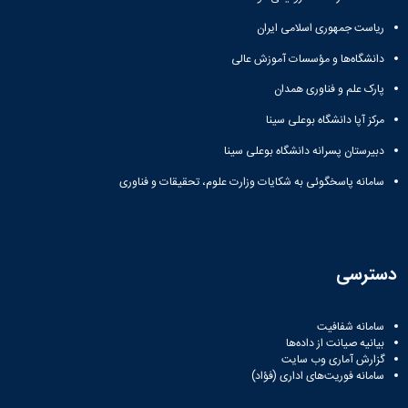
ریاست جمهوری اسلامی ایران
دانشگاه‌ها و مؤسسات آموزش عالی
پارک علم و فناوری همدان
مرکز آپا دانشگاه بوعلی سینا
دبیرستان پسرانه دانشگاه بوعلی سینا
سامانه پاسخگوئی به شکایات وزارت علوم، تحقیقات و فناوری
دسترسی
سامانه شفافیت
بیانیه صیانت از داده‌ها
گزارش آماری وب‌ سایت
سامانه فوریت‌های اداری (فؤاد)