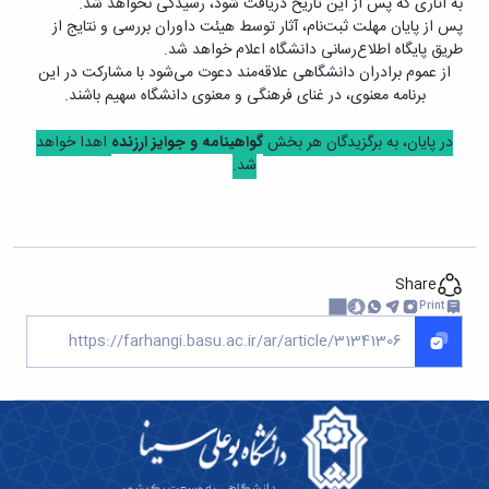
به آثاری که پس از این تاریخ دریافت شود، رسیدگی نخواهد شد.
پس از پایان مهلت ثبت‌نام، آثار توسط هیئت داوران بررسی و نتایج از
طریق پایگاه اطلاع‌رسانی دانشگاه اعلام خواهد شد.
از عموم برادران دانشگاهی علاقه‌مند دعوت می‌شود با مشارکت در این
برنامه معنوی، در غنای فرهنگی و معنوی دانشگاه سهیم باشند.
در پایان، به برگزیدگان هر بخش
گواهینامه و جوایز ارزنده
اهدا خواهد
شد.
Share
Print