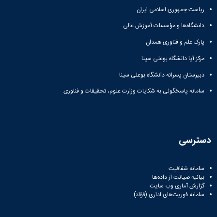
مهوری اسلامی ایران
‌ها و مؤسسات آموزش عالی
 و فناوری همدان
 دانشگاه بوعلی سینا
 پسرانه دانشگاه بوعلی سینا
اسخگوئی به شکایات وزارت علوم، تحقیقات و فناوری
ی
شفافیت
انت از داده‌ها
ماری وب‌ سایت
وریت‌های اداری (فؤاد)