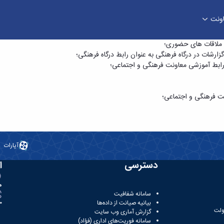
اونت
فرهنگی
 ملاقات های حضوری؛
ارشات در درگاه فرهنگی به عنوان رابط درگاه فرهنگی؛
 رابط آموزشی معاونت فرهنگی و اجتماعی؛
ت فرهنگی و اجتماعی؛
آپارات
دسترسی
ا
ه
سامانه شفافیت
بیانیه صیانت از داده‌ها
81
ولت
گزارش آماری وب‌ سایت
سامانه فوریت‌های اداری (فؤاد)