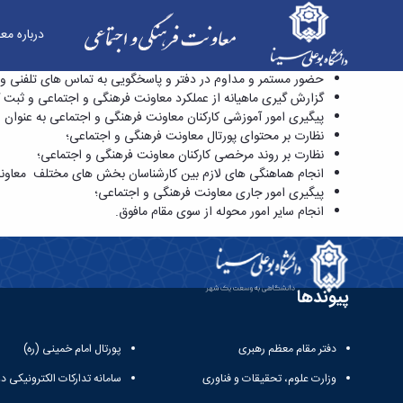
درباره مع
مسئول دفتر معاونت فرهنگی و اجتماعی - معاونت 
حضور مستمر و مداوم در دفتر و پاسخگویی به تماس های تلفنی و
گزارش گیری ماهیانه از عملکرد معاونت فرهنگی و اجتماعی و ثبت گز
پیگیری امور آموزشی کارکنان معاونت فرهنگی و اجتماعی به عنوان
نظارت بر محتوای پورتال معاونت فرهنگی و اجتماعی؛
نظارت بر روند مرخصی کارکنان معاونت فرهنگی و اجتماعی؛
انجام هماهنگی های لازم بین کارشناسان بخش های مختلف معاون
پیگیری امور جاری معاونت فرهنگی و اجتماعی؛
انجام سایر امور محوله از سوی مقام مافوق.​​​​​​​
پیوندها
دفتر مقام معظم رهبری
پورتال امام خمینی (ره)
وزارت علوم، تحقیقات و فناوری
سامانه تدارکات الکترونیکی د