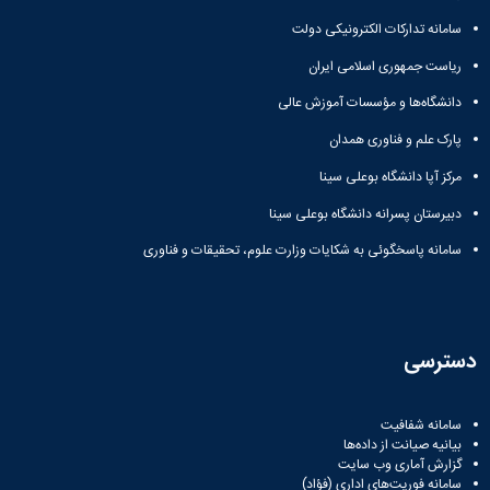
سامانه تدارکات الکترونیکی دولت
ریاست جمهوری اسلامی ایران
دانشگاه‌ها و مؤسسات آموزش عالی
پارک علم و فناوری همدان
مرکز آپا دانشگاه بوعلی سینا
دبیرستان پسرانه دانشگاه بوعلی سینا
سامانه پاسخگوئی به شکایات وزارت علوم، تحقیقات و فناوری
دسترسی
سامانه شفافیت
بیانیه صیانت از داده‌ها
گزارش آماری وب‌ سایت
سامانه فوریت‌های اداری (فؤاد)