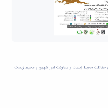
زمان حفاظت محیط زیست و معاونت امور شهری و محیط زیست