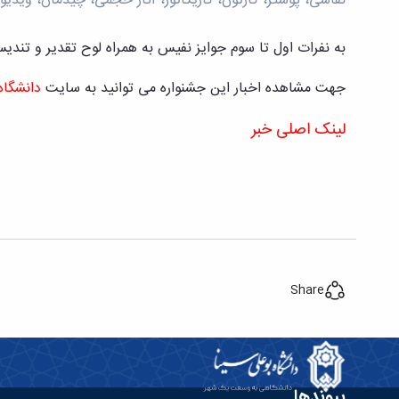
نقاشی، پوستر، کارتون، کاریکاتور، آثار حجمی، چیدمان، ویدی
به نفرات اول تا سوم جوایز نفیس به همراه لوح تقدیر و تندی
جهت مشاهده اخبار این جشنواره می توانید به سایت
دانشگاه 
لینک اصلی خبر
Share
پیوندها