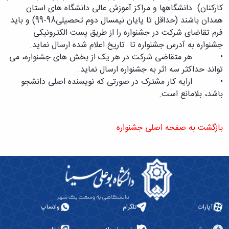
کارکنان) دانشگاهها و مراکز آموزش عالی دانشگاه های استان
همدان باشند (حداقل تا پایان نیمسال دوم تحصیلی98-99) و باید
فرم تقاضای شرکت در جشنواره را از طریق پست الکترونیکی
جشنواره به آدرس جشنواره تا تاریخ اعلام شده ارسال نماید.
• هر متقاضی شرکت در هر یک از بخش های جشنواره، می
تواند حداکثر سه اثر به جشنواره ارسال نماید.
• ارایه کار مشترک در صورتی که نویسنده اصلی دانشجو
باشد، بلامانع است.
بازگشت به صفحه اصلی جشنواره
آپارات
تلگرام
واتساپ