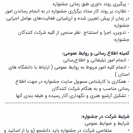
-
پیگیری روند داوری طبق زمانی جشنواره
-
نظارت بر روند کار ستاد برگزاری جشنواره در به انجام رساندن امور
در زمان از پیش تعیین شده و ارزشیابی فعالیت‌های عوامل اجرایی
جشنواره
-
تدوین، اجرا و استنتاج نظر سنجی از کلیه شرکت کنندگان
جشنواره
کمیته اطلاع رسانی و روابط عمومی:
-
انجام امور تبلیغاتی و اطلاع‌رسانی
-
انجام کلیه امور مربوط به روابط عمومی ( ارتباط با دانشگاه های
استان )
-
همکاری با کارشناس مسوول سایت جشنواره در جهت اطلاع
رسانی مناسب و به هنگام شرکت کنندگان
- تشکیل آرشیو هنری و نگهداری آثار رسیده و
ط
بقه بندی آنها
----------------------------------------------------------------------
شرایط شرکت در جشنواره:
شرایط و ضوابط عمومی:
• متقاضی شرکت در جشنواره باید دانشجو (و یا از اساتید و