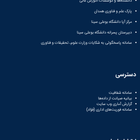
دانشگاه‌ها و مؤسسات آموزش عالی
پارک علم و فناوری همدان
مرکز آپا دانشگاه بوعلی سینا
دبیرستان پسرانه دانشگاه بوعلی سینا
سامانه پاسخگوئی به شکایات وزارت علوم، تحقیقات و فناوری
دسترسی
سامانه شفافیت
بیانیه صیانت از داده‌ها
گزارش آماری وب‌ سایت
سامانه فوریت‌های اداری (فؤاد)