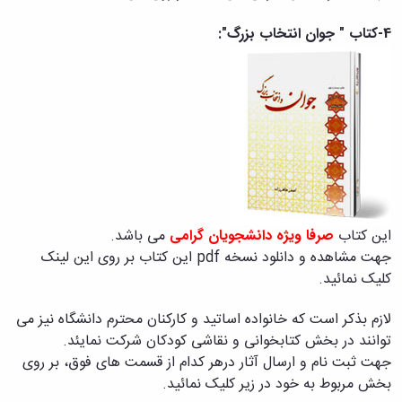
4-کتاب " جوان انتخاب بزرگ":
این کتاب
صرفا ویژه دانشجویان
گرامی
می باشد.
جهت مشاهده و دانلود نسخه
pdf
این کتاب بر روی این لینک
کلیک نمائید
.
لازم بذکر است که خانواده اساتید و کارکنان محترم دانشگاه نیز می
توانند در بخش کتابخوانی و نقاشی کودکان شرکت نمایئد.
جهت ثبت نام و ارسال آثار درهر کدام از قسمت های فوق، بر روی
بخش
مربوط به خود در زیر کلیک نمائید.