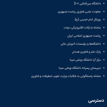
دانشگاه بین‌المللی D-۸
معاونت علمی فناوری ریاست جمهوری
پورتال امام خمینی (ره)
سامانه تدارکات الکترونیکی دولت
ریاست جمهوری اسلامی ایران
دانشگاه‌ها و مؤسسات آموزش عالی
پارک علم و فناوری همدان
مرکز آپا دانشگاه بوعلی سینا
دبیرستان پسرانه دانشگاه بوعلی سینا
سامانه پاسخگوئی به شکایات وزارت علوم، تحقیقات و فناوری
دسترسی