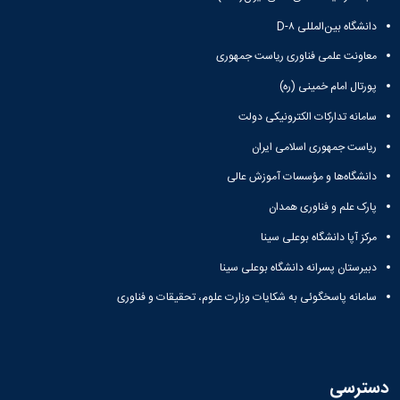
دانشگاه بین‌المللی D-۸
معاونت علمی فناوری ریاست جمهوری
پورتال امام خمینی (ره)
سامانه تدارکات الکترونیکی دولت
ریاست جمهوری اسلامی ایران
دانشگاه‌ها و مؤسسات آموزش عالی
پارک علم و فناوری همدان
مرکز آپا دانشگاه بوعلی سینا
دبیرستان پسرانه دانشگاه بوعلی سینا
سامانه پاسخگوئی به شکایات وزارت علوم، تحقیقات و فناوری
دسترسی