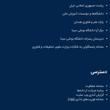
ریاست جمهوری اسلامی ایران
دانشگاه‌ها و مؤسسات آموزش عالی
پارک علم و فناوری همدان
مرکز آپا دانشگاه بوعلی سینا
دبیرستان پسرانه دانشگاه بوعلی سینا
سامانه پاسخگوئی به شکایات وزارت علوم، تحقیقات و فناوری
سترسی
سامانه شفافیت
بیانیه صیانت از داده‌ها
گزارش آماری وب‌ سایت
سامانه فوریت‌های اداری (فؤاد)