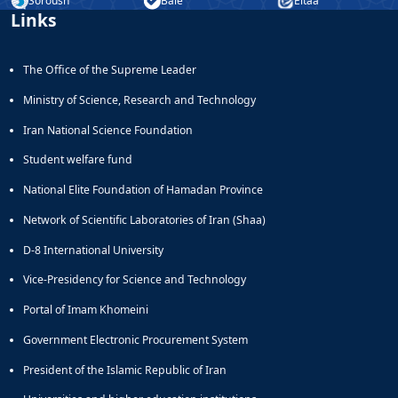
Soroush
Bale
Eitaa
Links
The Office of the Supreme Leader
Ministry of Science, Research and Technology
Iran National Science Foundation
Student welfare fund
National Elite Foundation of Hamadan Province
Network of Scientific Laboratories of Iran (Shaa)
D-8 International University
Vice-Presidency for Science and Technology
Portal of Imam Khomeini
Government Electronic Procurement System
President of the Islamic Republic of Iran