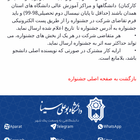
کارکنان) دانشگاهها و مراکز آموزش عالی دانشگاه های استان
همدان باشند (حداقل تا پایان نیمسال دوم تحصیلی98-99) و باید
فرم تقاضای شرکت در جشنواره را از طریق پست الکترونیکی
جشنواره به آدرس جشنواره تا تاریخ اعلام شده ارسال نماید.
• هر متقاضی شرکت در هر یک از بخش های جشنواره، می
تواند حداکثر سه اثر به جشنواره ارسال نماید.
• ارایه کار مشترک در صورتی که نویسنده اصلی دانشجو
باشد، بلامانع است.
بازگشت به صفحه اصلی جشنواره
Aparat
Telegram
WhatsApp