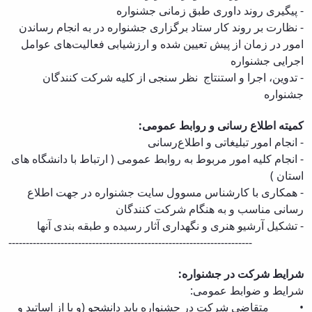
-
پیگیری روند داوری طبق زمانی جشنواره
-
نظارت بر روند کار ستاد برگزاری جشنواره در به انجام رساندن
امور در زمان از پیش تعیین شده و ارزشیابی فعالیت‌های عوامل
اجرایی جشنواره
-
تدوین، اجرا و استنتاج نظر سنجی از کلیه شرکت کنندگان
جشنواره
کمیته اطلاع رسانی و روابط عمومی:
-
انجام امور تبلیغاتی و اطلاع‌رسانی
-
انجام کلیه امور مربوط به روابط عمومی ( ارتباط با دانشگاه های
استان )
-
همکاری با کارشناس مسوول سایت جشنواره در جهت اطلاع
رسانی مناسب و به هنگام شرکت کنندگان
- تشکیل آرشیو هنری و نگهداری آثار رسیده و
ط
بقه بندی آنها
----------------------------------------------------------------------
شرایط شرکت در جشنواره:
شرایط و ضوابط عمومی:
• متقاضی شرکت در جشنواره باید دانشجو (و یا از اساتید و