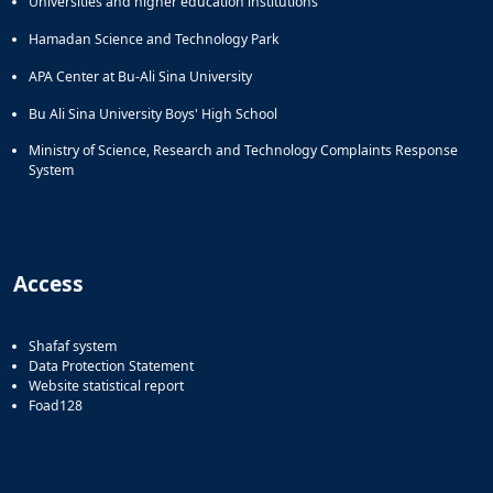
Universities and higher education institutions
Hamadan Science and Technology Park
APA Center at Bu-Ali Sina University
Bu Ali Sina University Boys' High School
Ministry of Science, Research and Technology Complaints Response
System
Access
Shafaf system
Data Protection Statement
Website statistical report
Foad128