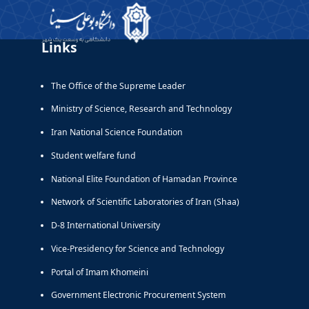
Links
The Office of the Supreme Leader
Ministry of Science, Research and Technology
Iran National Science Foundation
Student welfare fund
National Elite Foundation of Hamadan Province
Network of Scientific Laboratories of Iran (Shaa)
D-8 International University
Vice-Presidency for Science and Technology
Portal of Imam Khomeini
Government Electronic Procurement System