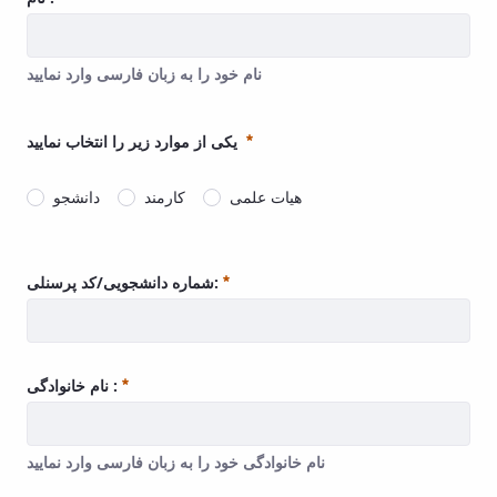
نام خود را به زبان فارسی وارد نمایید
نام خود را به زبان فارسی وارد نمایید
Required
یکی از موارد زیر را انتخاب نمایید
هیات علمی
کارمند
دانشجو
Required
شماره دانشجویی/کد پرسنلی:
Required
نام خانوادگی :
نام خانوادگی خود را به زبان فارسی وارد نمایید
نام خانوادگی خود را به زبان فارسی وارد نمایید