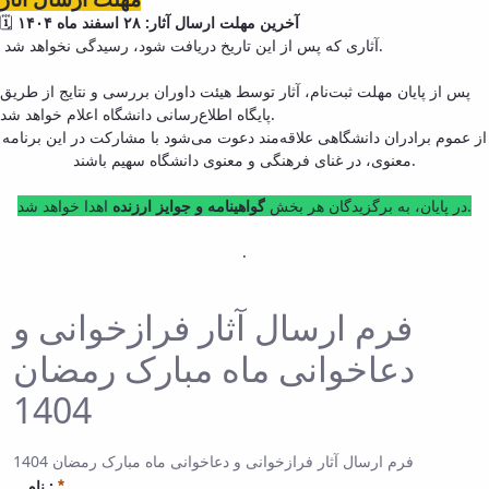
آخرین مهلت ارسال آثار: ۲۸ اسفند ماه ۱۴۰۴
🗓
آثاری که پس از این تاریخ دریافت شود، رسیدگی نخواهد شد.
پس از پایان مهلت ثبت‌نام، آثار توسط هیئت داوران بررسی و نتایج از طریق
پایگاه اطلاع‌رسانی دانشگاه اعلام خواهد شد.
از عموم برادران دانشگاهی علاقه‌مند دعوت می‌شود با مشارکت در این برنامه
معنوی، در غنای فرهنگی و معنوی دانشگاه سهیم باشند.
اهدا خواهد شد.
در پایان، به برگزیدگان هر بخش
گواهینامه و جوایز ارزنده
.
فرم ارسال آثار فرازخوانی و
دعاخوانی ماه مبارک رمضان
1404
فرم ارسال آثار فرازخوانی و دعاخوانی ماه مبارک رمضان 1404
نام :