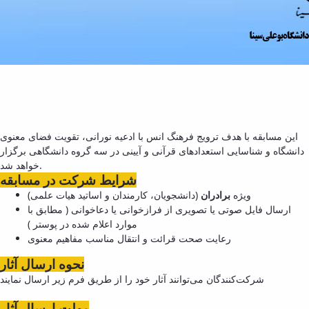
این مسابقه با هدف ترویج فرهنگ انس با ادعیه نورانی، تقویت فضای معنوی
دانشگاه و شناسایی استعدادهای قرآنی و آیینی در سه گروه دانشگاهی برگزار
خواهد شد.
شرایط شرکت در مسابقه
ویژه
برادران
(دانشجویان، کارمندان و اساتید هیات علمی)
ارسال فایل صوتی یا تصویری از فرازخوانی یا دعاخوانی ( مطابق با
موارد اعلام شده در پوستر )
رعایت صحت قرائت و انتقال مناسب مفاهیم معنوی
نحوه ارسال آثار
شرکت‌کنندگان می‌توانند آثار خود را از طریق فرم زیر ارسال نمایند
مهلت ارسال آثار