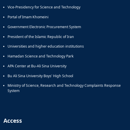
Vice-Presidency for Science and Technology
Portal of Imam Khomeini
Government Electronic Procurement System
President of the Islamic Republic of Iran
Universities and higher education institutions
Hamadan Science and Technology Park
APA Center at Bu-Ali Sina University
Bu Ali Sina University Boys' High School
Ministry of Science, Research and Technology Complaints Response
System
Access