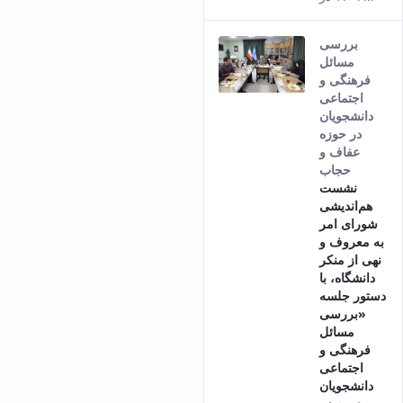
بررسی
مسائل
فرهنگی و
اجتماعی
دانشجویان
در حوزه
عفاف و
حجاب
نشست
هم‌اندیشی
شورای امر
به معروف و
نهی از منکر
دانشگاه، با
دستور جلسه
«بررسی
مسائل
فرهنگی و
اجتماعی
دانشجویان