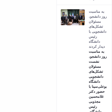
به مناسبت
روز دانشجو،
مسئولان
تشکل‌های
دانشجویی با
رئیس
دانشگاه
دیدار کردند
به مناسبت
روز دانشجو،
نشست
مسئولان
تشکل‌های
دانشجویی
دانشگاه
بوعلی‌سینا با
حضور دکتر
غلامحسین
مجذوبی
رئیس
دانشگاه،