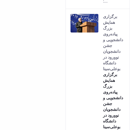
:...
برگزاری
همایش
بزرگ
پیاده‌روی
دانشجویی و
جشن
دانشجویان
نوورود در
دانشگاه
بوعلی‌سینا
برگزاری
همایش
بزرگ
پیاده‌روی
دانشجویی و
جشن
دانشجویان
نوورود در
دانشگاه
بوعلی‌سینا